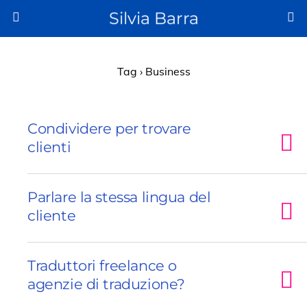
Silvia Barra
Tag › Business
Condividere per trovare
clienti
Parlare la stessa lingua del
cliente
Traduttori freelance o
agenzie di traduzione?