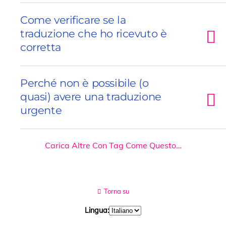
Come verificare se la
traduzione che ho ricevuto è
corretta
Perché non è possibile (o
quasi) avere una traduzione
urgente
Carica Altre Con Tag Come Questo…
Torna su
Lingua: