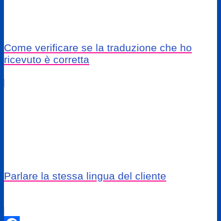
Come verificare se la traduzione che ho
ricevuto è corretta
Parlare la stessa lingua del cliente