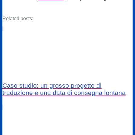
Related posts:
Caso studio: un grosso progetto di
traduzione e una data di consegna lontana