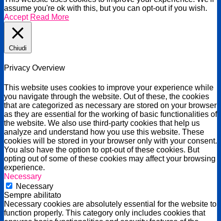
assume you're ok with this, but you can opt-out if you wish.
Accept
Read More
Chiudi
Privacy Overview
This website uses cookies to improve your experience while
you navigate through the website. Out of these, the cookies
that are categorized as necessary are stored on your browser
as they are essential for the working of basic functionalities of
the website. We also use third-party cookies that help us
analyze and understand how you use this website. These
cookies will be stored in your browser only with your consent.
You also have the option to opt-out of these cookies. But
opting out of some of these cookies may affect your browsing
experience.
Necessary
Necessary
Sempre abilitato
Necessary cookies are absolutely essential for the website to
function properly. This category only includes cookies that