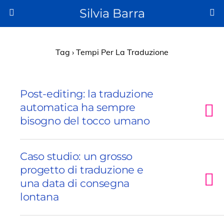
Silvia Barra
Tag › Tempi Per La Traduzione
Post-editing: la traduzione
automatica ha sempre
bisogno del tocco umano
Caso studio: un grosso
progetto di traduzione e
una data di consegna
lontana