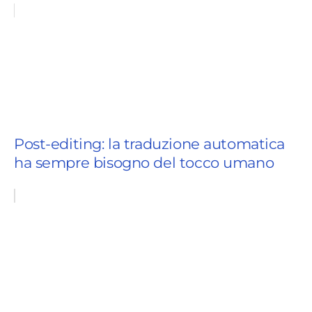
Post-editing: la traduzione automatica
ha sempre bisogno del tocco umano