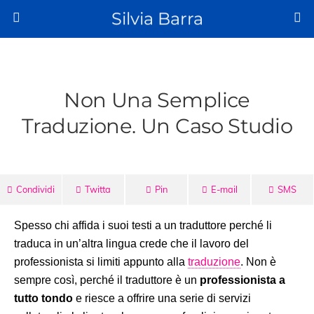
Silvia Barra
Non Una Semplice
Traduzione. Un Caso Studio
Condividi
Twitta
Pin
E-mail
SMS
Spesso chi affida i suoi testi a un traduttore perché li
traduca in un’altra lingua crede che il lavoro del
professionista si limiti appunto alla
traduzione
. Non è
sempre così, perché il traduttore è un
professionista a
tutto tondo
e riesce a offrire una serie di servizi