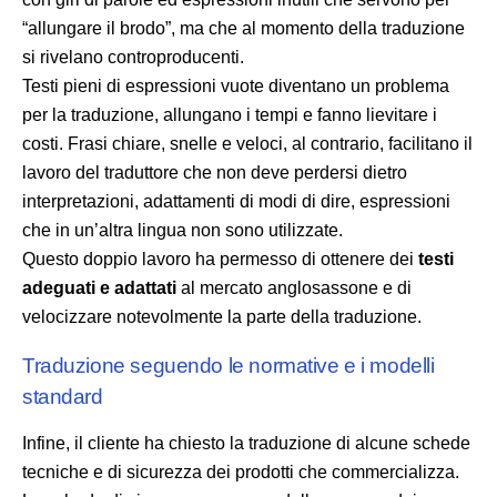
“allungare il brodo”, ma che al momento della traduzione
si rivelano controproducenti.
Testi pieni di espressioni vuote diventano un problema
per la traduzione, allungano i tempi e fanno lievitare i
costi. Frasi chiare, snelle e veloci, al contrario, facilitano il
lavoro del traduttore che non deve perdersi dietro
interpretazioni, adattamenti di modi di dire, espressioni
che in un’altra lingua non sono utilizzate.
Questo doppio lavoro ha permesso di ottenere dei
testi
adeguati e adattati
al mercato anglosassone e di
velocizzare notevolmente la parte della traduzione.
Traduzione seguendo le normative e i modelli
standard
Infine, il cliente ha chiesto la traduzione di alcune schede
tecniche e di sicurezza dei prodotti che commercializza.