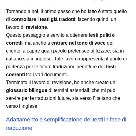
Tornando a noi, il primo passo che ho fatto è stato quello
di
controllare i testi già tradotti
, facendo quindi un
lavoro di
revisione
.
Questo passaggio è servito a ottenere
testi puliti e
corretti
, ma anche a
entrare nel tono di voce
del
cliente, a capire quali parole preferisce utilizzare, sia in
italiano sia in inglese. Tale lavoro rappresenta il punto di
partenza per le future traduzioni, per offrire dei
testi
coerenti
tra i vari documenti.
Terminato il lavoro di revisione, ho anche creato un
glossario bilingue
di termini aziendali, che mi può
servire per le traduzioni future, sia verso l’italiano che
verso l’inglese.
Adattamento e semplificazione dei testi in fase di
traduzione