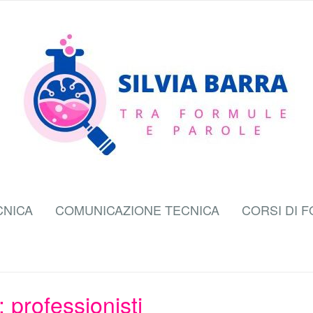
CNICA
COMUNICAZIONE TECNICA
CORSI DI 
:
professionisti