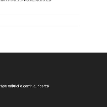
ase editrici e centri di ricerca