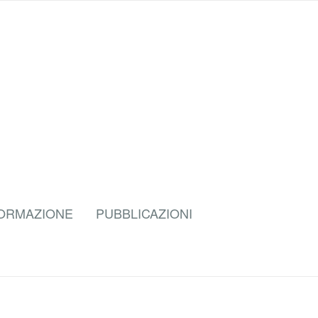
FORMAZIONE
PUBBLICAZIONI