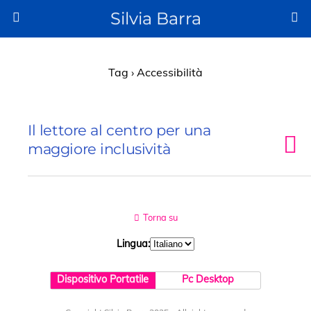
Silvia Barra
Tag › Accessibilità
Il lettore al centro per una
maggiore inclusività
Torna su
Lingua:
Dispositivo Portatile
Pc Desktop