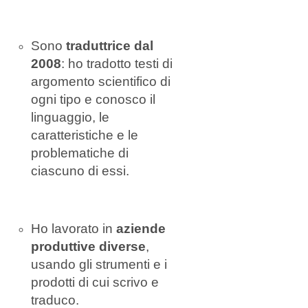
Sono
traduttrice dal
2008
: ho tradotto testi di
argomento scientifico di
ogni tipo e conosco il
linguaggio, le
caratteristiche e le
problematiche di
ciascuno di essi.
Ho lavorato in
aziende
produttive diverse
,
usando gli strumenti e i
prodotti di cui scrivo e
traduco.