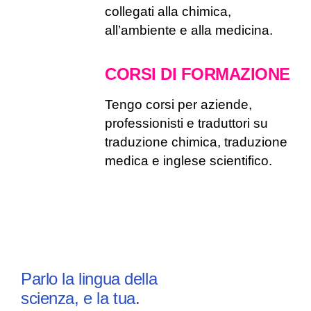
collegati alla chimica,
all’ambiente e alla medicina.
CORSI DI FORMAZIONE
Tengo corsi per aziende,
professionisti e traduttori su
traduzione chimica, traduzione
medica e inglese scientifico.
Parlo la lingua della
scienza, e la tua.