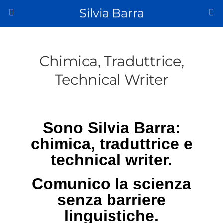
Silvia Barra
Chimica, Traduttrice,
Technical Writer
Sono Silvia Barra:
chimica, traduttrice e
technical writer.
Comunico la scienza
senza barriere
linguistiche.