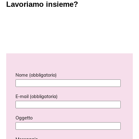
Lavoriamo insieme?
Nome (obbligatorio)
E-mail (obbligatoria)
Oggetto