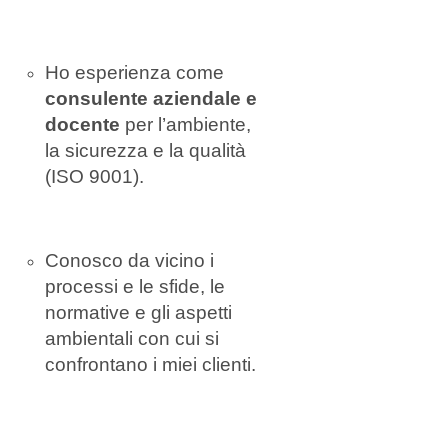
Ho esperienza come
consulente aziendale e
docente
per l’ambiente,
la sicurezza e la qualità
(ISO 9001).
Conosco da vicino i
processi e le sfide, le
normative e gli aspetti
ambientali con cui si
confrontano i miei clienti.