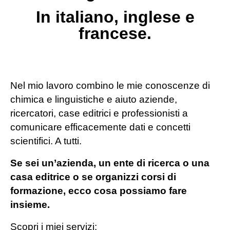
In italiano, inglese e
francese.
Nel mio lavoro combino le mie conoscenze di
chimica e linguistiche e aiuto aziende,
ricercatori, case editrici e professionisti a
comunicare efficacemente dati e concetti
scientifici. A tutti.
Se sei un’azienda, un ente di ricerca o una
casa editrice o se organizzi corsi di
formazione, ecco cosa possiamo fare
insieme.
Scopri i miei servizi: