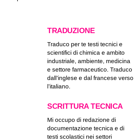
TRADUZIONE
Traduco per te testi tecnici e
scientifici di chimica e ambito
industriale, ambiente, medicina
e settore farmaceutico. Traduco
dall’inglese e dal francese verso
l’italiano.
SCRITTURA TECNICA
Mi occupo di redazione di
documentazione tecnica e di
testi scolastici nei settori